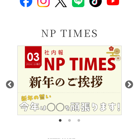
NP TIMES