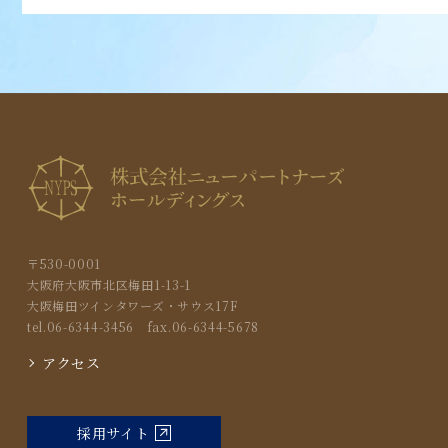
〒530-0001
大阪府大阪市北区梅田1-13-1
大阪梅田ツインタワーズ・サウス17F
tel.06-6344-3456 fax.06-6344-5678
アクセス
採用サイト