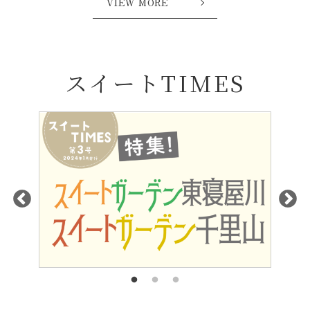
VIEW MORE
スイートTIMES