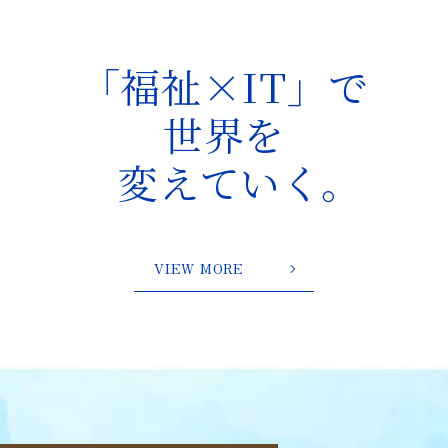
「福祉×IT」で
世界を
変えていく。
VIEW MORE