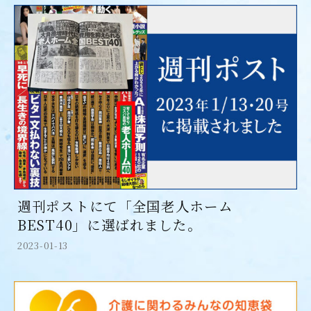
週刊ポストにて「全国老人ホーム
BEST40」に選ばれました。
2023-01-13