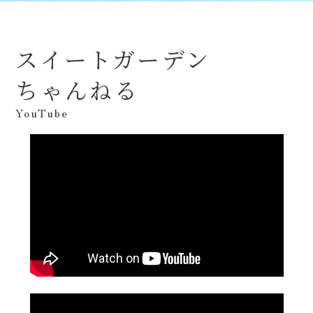
スイートガーデン
ちゃんねる
YouTube