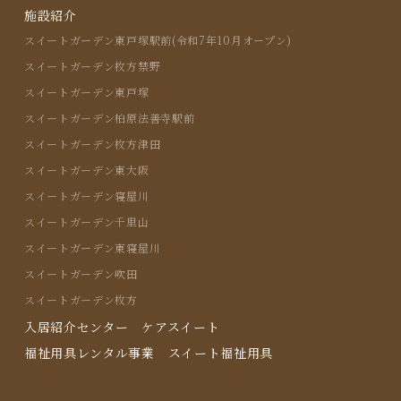
施設紹介
スイートガーデン東戸塚駅前(令和7年10月オープン)
スイートガーデン枚方禁野
スイートガーデン東戸塚
スイートガーデン柏原法善寺駅前
スイートガーデン枚方津田
スイートガーデン東大阪
スイートガーデン寝屋川
スイートガーデン千里山
スイートガーデン東寝屋川
スイートガーデン吹田
スイートガーデン枚方
入居紹介センター ケアスイート
福祉用具レンタル事業 スイート福祉用具