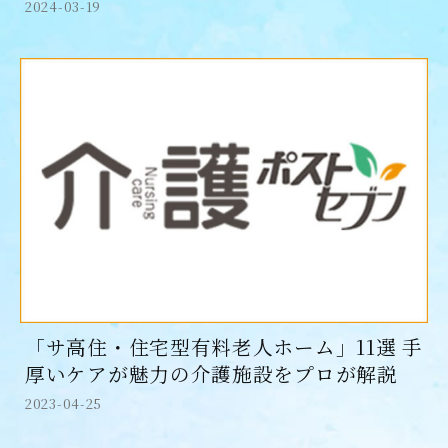
2024-03-19
「サ高住・住宅型有料老人ホーム」11選 手
厚いケアが魅力の介護施設をプロが解説
2023-04-25