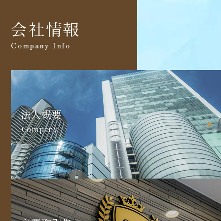
会社情報
Company Info
法人概要
Company