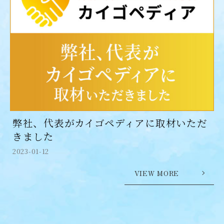
弊社、代表がカイゴペディアに取材いただ
きました
2023-01-12
VIEW MORE