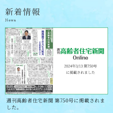
新着情報
News
週刊高齢者住宅新聞 第750号に掲載されま
した。