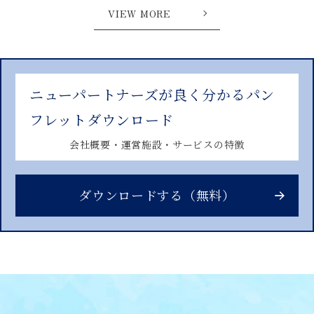
VIEW MORE
ニューパートナーズが良く分かるパン
フレットダウンロード
会社概要・運営施設・サービスの特徴
ダウンロードする（無料）