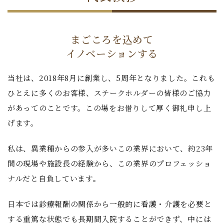
まごころを込めて
イノベーションする
当社は、2018年8月に創業し、5周年となりました。これも
ひとえに多くのお客様、ステークホルダーの皆様のご協力
があってのことです。この場をお借りして厚く御礼申し上
げます。
私は、異業種からの参入が多いこの業界において、約23年
間の現場や施設長の経験から、この業界のプロフェッショ
ナルだと自負しています。
日本では診療報酬の関係から一般的に看護・介護を必要と
する重篤な状態でも長期間入院することができず、中には