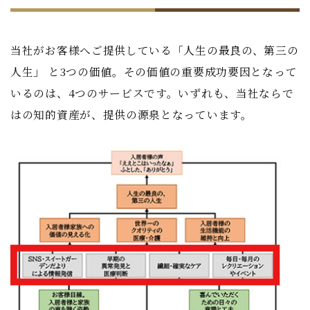
当社がお客様へご提供している「人生の最良の、第三の
人生」 と3つの価値。その価値の重要成功要因となって
いるのは、4つのサービスです。いずれも、当社ならで
はの知的資産が、提供の源泉となっています。