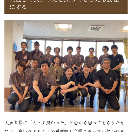
にする
入居者様に「入って良かった」と心から思ってもらうため
には、高いクオリティの看護師と介護スタッフが欠かせま