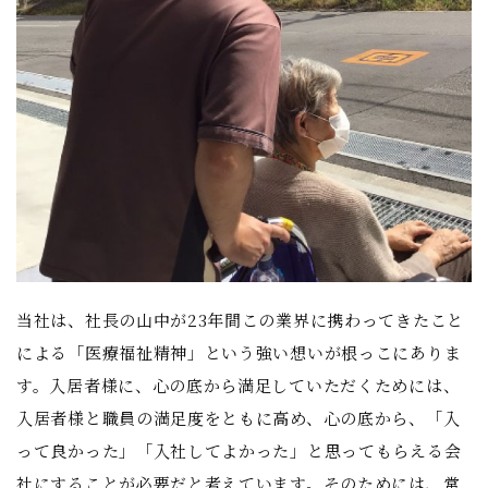
当社は、社長の山中が23年間この業界に携わってきたこと
による「医療福祉精神」という強い想いが根っこにありま
す。入居者様に、心の底から満足していただくためには、
入居者様と職員の満足度をともに高め、心の底から、「入
って良かった」「入社してよかった」と思ってもらえる会
社にすることが必要だと考えています。そのためには、常