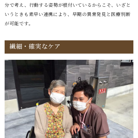
分で考え、行動する姿勢が根付いているからこそ、いざと
いうときも素早い連携により、早期の異常発見と医療判断
が可能です。
繊細・確実なケア