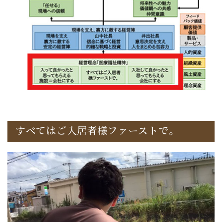
すべてはご入居者様ファーストで。