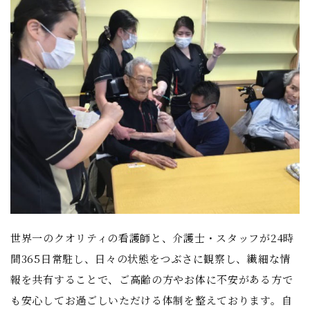
世界一のクオリティの看護師と、介護士・スタッフが24時
間365日常駐し、日々の状態をつぶさに観察し、繊細な情
報を共有することで、ご高齢の方やお体に不安がある方で
も安心してお過ごしいただける体制を整えております。自