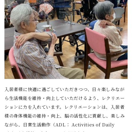
入居者様に快適に過ごしていただきつつ、日々楽しみなが
ら生活機能を維持・向上していただけるよう、レクリエー
ションに力を入れています。レクリエーションは、入居者
様の身体機能の維持・向上、脳の活性化に貢献し、楽しみ
ながら、日常生活動作（ADL： Activities of Daily