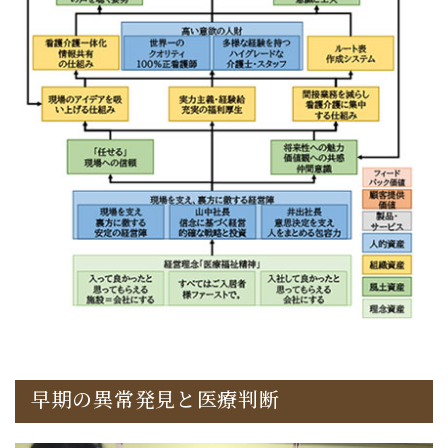
早期の異常発見と医療判断