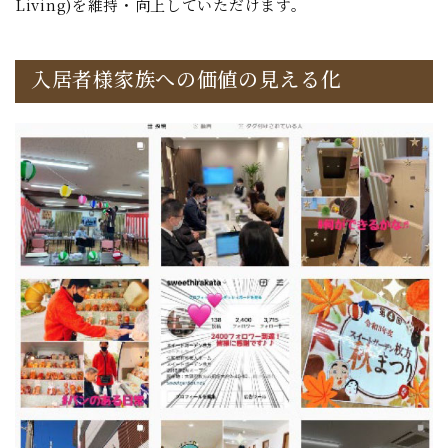
Living)を維持・向上していただけます。
入居者様家族への価値の見える化