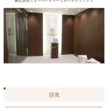
株式会社ニューパートナーズホールディングス
目次