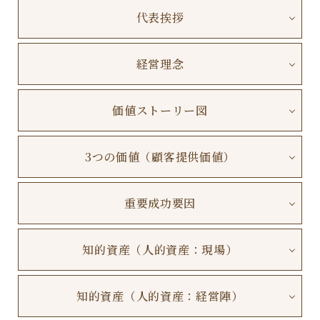
代表挨拶
経営理念
価値ストーリー図
3つの価値（顧客提供価値）
重要成功要因
知的資産（人的資産：現場）
知的資産（人的資産：経営陣）