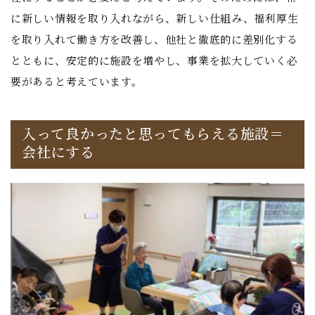
に新しい情報を取り入れながら、新しい仕組み、福利厚生
を取り入れて働き方を改善し、他社と徹底的に差別化する
とともに、安定的に施設を増やし、事業を拡大していく必
要があると考えています。
入って良かったと思ってもらえる施設＝
会社にする