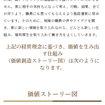
せん。常に相手の気持ちになって考え、行動、結果、全て
が伴うよう、職員にも思ってもらえるよう施設運営に努め
ています。そのために、現場の職員の声やアイデアを聞
き、常に新しい情報を取り入れながら、どんどん新しい仕
組み、福利厚生を取り入れて働き方をよくしていきます。
上記の経営理念に基づき、価値を生み出
す仕組み
（価値創造ストーリー図）は次のように
なります。
価値ストーリー図