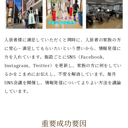
入居者様に満足していただくと同時に、入居者の家族の方
に安心・満足してもらいたいという想いから、情報発信に
力を入れています。施設ごとにSNS（Facebook、
Instagram、Twitter）を更新し、家族の方に何をしてい
るかをこまめにお伝えし、不安を解消しています。毎月
SNS会議を開催し、情報発信についてよりよい方法を議論
しています。
重要成功要因