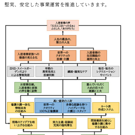
堅実、安定した事業運営を推進していきます。