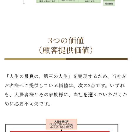
3つの価値
（顧客提供価値）
「人生の最良の、第三の人生」を実現するため、当社が
お客様へご提供している価値は、次の3点です。いずれ
も、入居者様とその家族様に、当社を選んでいただくた
めに必要不可欠です。