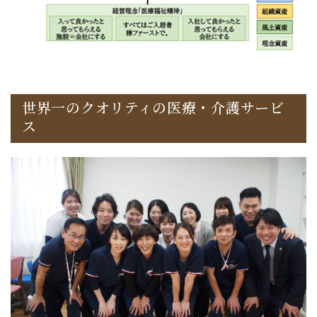
世界一のクオリティの医療・介護サービ
ス