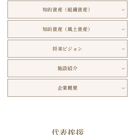
知的資産（組織資産）
知的資産（風土資産）
将来ビジョン
施設紹介
企業概要
代表挨拶