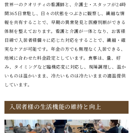
世界一のクオリティの看護師と、介護士・スタッフが24時
間365日常駐し、日々の状態をつぶさに観察し、繊細な情
報を共有することで、早期の異常発見と医療判断ができる
体制を整えております。看護と介護が一体となり、お客様
目線で入居者様個々に応じた対応をすることで、繊細・確
実なケアが可能です。年金の方でも無理なく入居できる、
地域に合わせた料金設定としています。食事は、量、好
み、タイミングなど臨機応変に対応し、現場調理し、温か
いものは温かいまま、冷たいものは冷たいままの適温提供
しています。
入居者様の生活機能の維持と向上