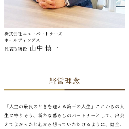
株式会社ニューパートナーズ
ホールディングス
山中 慎一
代表取締役
経営理念
「人生の最良のときを迎える第三の人生」これからの人
生に寄りそう、新たな暮らしのパートナーとして、出会
えてよかったと心から想っていただけるように、健全、