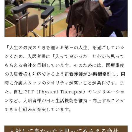
「人生の最良のときを迎える第三の人生」を過ごしていた
だくため、入居者様に「入って良かった」と心から思って
もらえる会社を目指しています。そのためには、医療重度
の入居者様も対応できるよう正看護師が24時間常駐し、同
時に介護スタッフのクオリティが高いことが条件です。ま
た、自社でPT（Physical Therapist）やレクリエーショ
ンなど、入居者様が日々生活機能を維持・向上することが
できる仕組みが充実しています。
入社して良かったと思ってもらえる会社