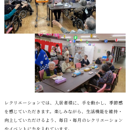
レクリエーションでは、入居者様に、手を動かし、季節感
を感じていただきます。楽しみながら、生活機能を維持・
向上していただけるよう、毎日・毎月のレクリエーション
やイベントに力を入れています。