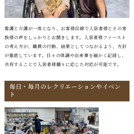
看護と介護が一体となり、お客様目線で入居者様とその家
族様の声をしっかりとお聞きします。入居者様ファースト
の考え方が、職員の行動、結果としてつながるよう、方針
が徹底しています。日々の体調や出来事を細かく記録し、
共有することで入居者様個々に応じた対応が可能です。
毎日・毎月のレクリエーションやイベン
ト