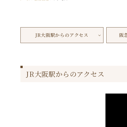
JR大阪駅からのアクセス
阪
JR大阪駅からのアクセス