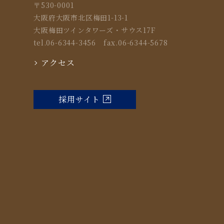
〒530-0001
大阪府大阪市北区梅田1-13-1
大阪梅田ツインタワーズ・サウス17F
tel.06-6344-3456 fax.06-6344-5678
アクセス
採用サイト