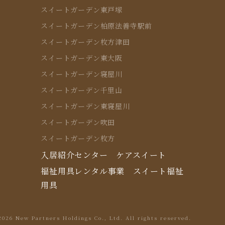
スイートガーデン東戸塚
スイートガーデン柏原法善寺駅前
スイートガーデン枚方津田
スイートガーデン東大阪
スイートガーデン寝屋川
スイートガーデン千里山
スイートガーデン東寝屋川
スイートガーデン吹田
スイートガーデン枚方
入居紹介センター ケアスイート
福祉用具レンタル事業 スイート福祉
用具
2026 New Partners Holdings Co., Ltd.
All rights reserved.