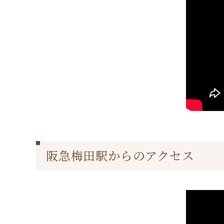
阪急梅田駅からのアクセス