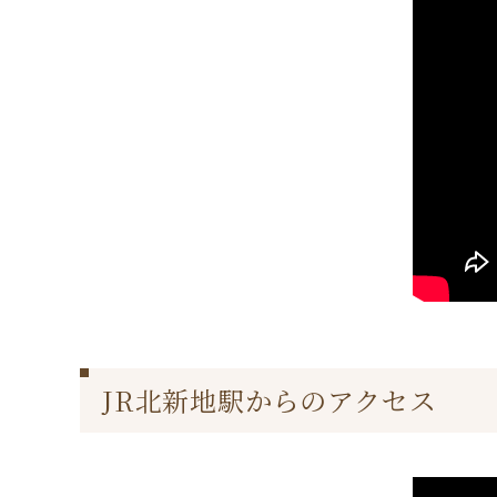
JR北新地駅からのアクセス