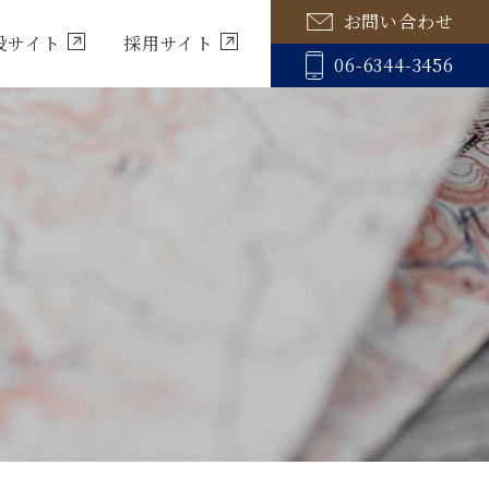
お問い合わせ
設サイト
採用サイト
06-6344-3456