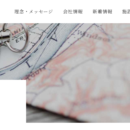
理念・メッセージ
会社情報
新着情報
施